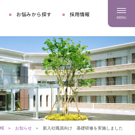
お悩みから探す
採用情報
MENU
ME
お知らせ
新入社職員向け 基礎研修を実施しました