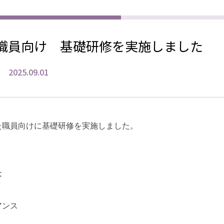
職員向け 基礎研修を実施しました
2025.09.01
た職員向けに基礎研修を実施しました。
念
アンス