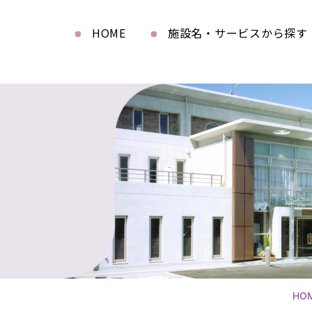
HOME
施設名・サービスから探す
HO