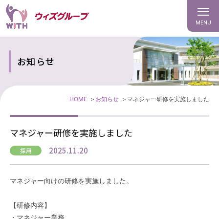
MENU
お知らせ
HOME
お知らせ
マネジャー研修を実施しました
マネジャー研修を実施しました
2025.11.20
採用
マネジャー向けの研修を実施しました。
【研修内容】
・マネジャー業務