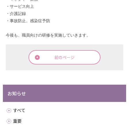
・サービス向上
・介護記録
・事故防止、感染症予防
今後も、職員向けの研修を実施していきます。
前のページ
お知らせ
すべて
重要