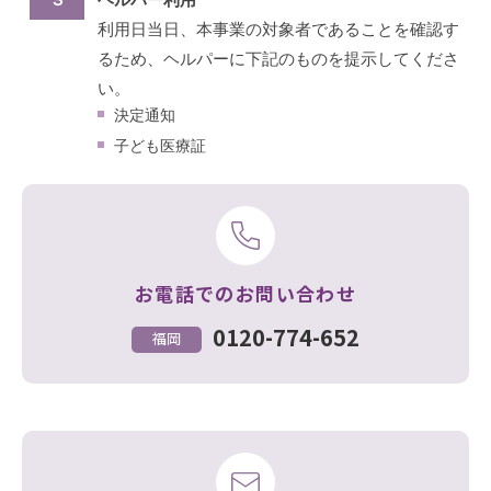
利用日当日、本事業の対象者であることを確認す
るため、ヘルパーに下記のものを提示してくださ
い。
決定通知
子ども医療証
お電話でのお問い合わせ
0120-774-652
福岡