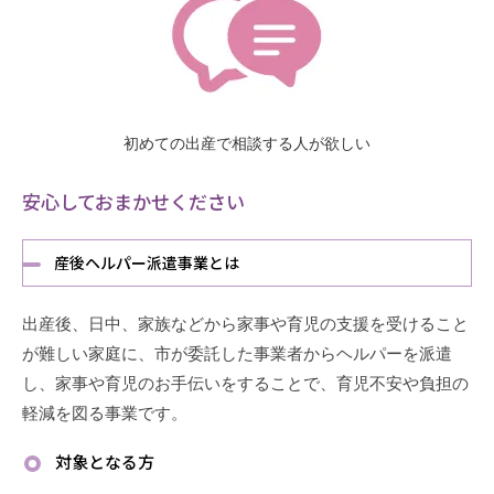
初めての出産で相談する人が欲しい
安心しておまかせください
産後ヘルパー派遣事業とは
出産後、日中、家族などから家事や育児の支援を受けること
が難しい家庭に、市が委託した事業者からヘルパーを派遣
し、家事や育児のお手伝いをすることで、育児不安や負担の
軽減を図る事業です。
対象となる方