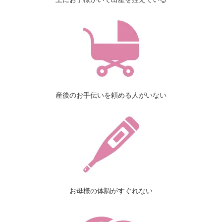
産後のお手伝いを頼める人がいない
お母様の体調がすぐれない