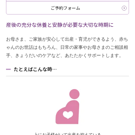
ご予約フォーム
産後の充分な休養と安静が必要な大切な時期に
お母さま、ご家族が安心して出産・育児ができるよう、赤ち
ゃんのお世話はもちろん、日常の家事やお母さまのご相談相
手、きょうだいのケアなど、あたたかくサポートします。
たとえばこんな時…
上にお子様がいて出産を控えている