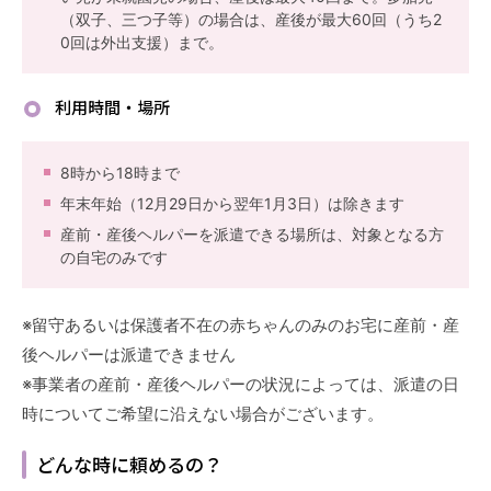
（双子、三つ子等）の場合は、産後が最大60回（うち2
0回は外出支援）まで。
利用時間・場所
8時から18時まで
年末年始（12月29日から翌年1月3日）は除きます
産前・産後ヘルパーを派遣できる場所は、対象となる方
の自宅のみです
※留守あるいは保護者不在の赤ちゃんのみのお宅に産前・産
後ヘルパーは派遣できません
※事業者の産前・産後ヘルパーの状況によっては、派遣の日
時についてご希望に沿えない場合がございます。
どんな時に頼めるの？