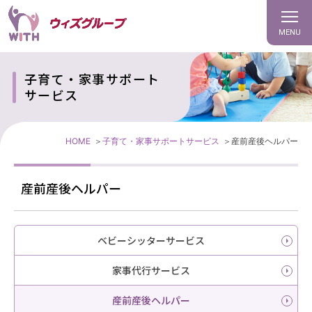
MENU
子育て・家事サポート
サービス
HOME
子育て・家事サポートサービス
産前産後ヘルパー
産前産後ヘルパー
ベビーシッターサービス
家事代行サービス
産前産後ヘルパー