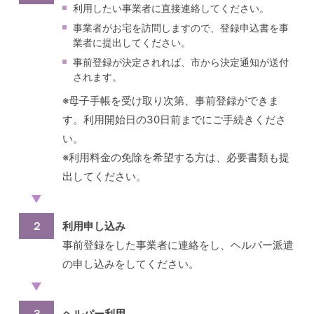
利用したい事業者に直接連絡してください。
事業者がお宅を訪問しますので、登録申込書を事
業者に提出してください。
事前登録が決定されれば、市から決定通知が送付
されます。
※母子手帳を受け取り次第、事前登録ができま
す。利用開始日の30日前までにご手続きくださ
い。
※利用料金の免除を希望する方は、必要書類も提
出してください。
▼
２
利用申し込み
事前登録をした事業者に連絡をし、ヘルパー派遣
の申し込みをしてください。
▼
３
ヘルパー利用