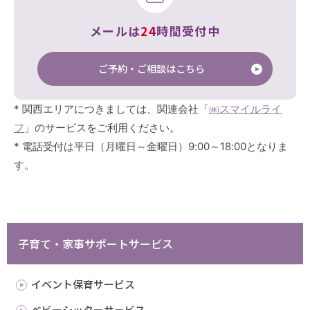
メールは
24
時間受付中
ご予約・ご相談はこちら
* 関西エリアにつきましては、関連会社「
㈱スマイルライ
フ
」のサービスをご利用ください。
* 電話受付は平日（月曜日～金曜日）9:00～18:00となりま
す。
子育て・家事サポートサービス
イベント保育サービス
ベビーシッターサービス