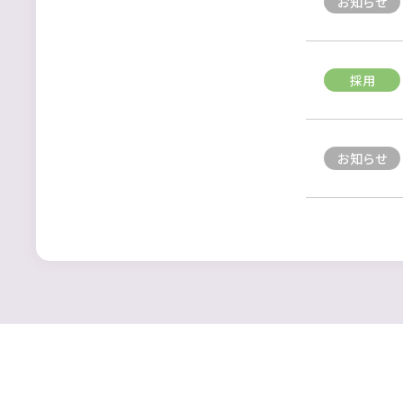
お知らせ
採用
お知らせ