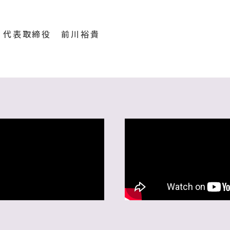
代表取締役 前川裕貴