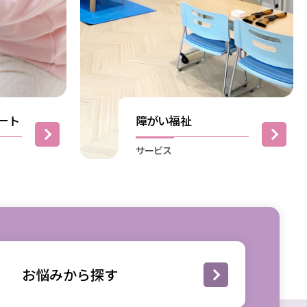
ート
障がい福祉
サービス
お悩みから探す