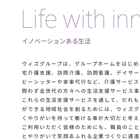
Life with in
イノベーションある生活
ウィズグループは、グループホームをはじめ
宅介護支援、訪問介護、訪問看護、デイサー
ビーシッターや家事代行など、介護サービス
問わず全世代の方々への生活支援サービス事
これらの生活支援サービスを通して、だれも
ができる地域社会を創るためには、ウィズグ
くやりがいを持って働ける事が大切だと考え
ご利用いただく皆様のためにも、職員のこと
とやりがいで笑顔あふれる企業づくりに邁進