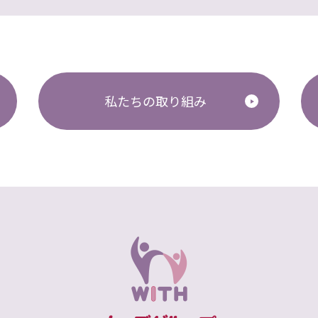
私たちの取り組み