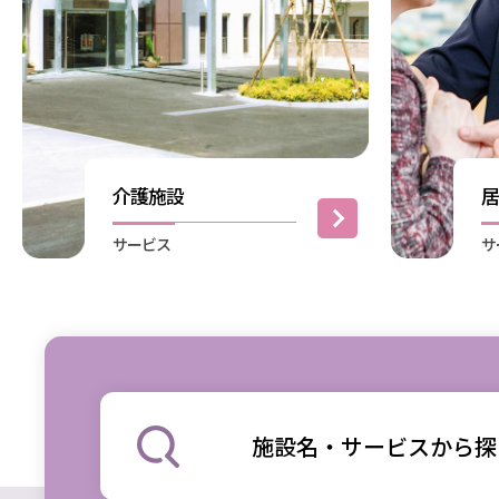
介護施設
サービス
サ
施設名・サービスから探