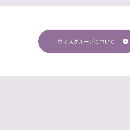
ウィズグループについて