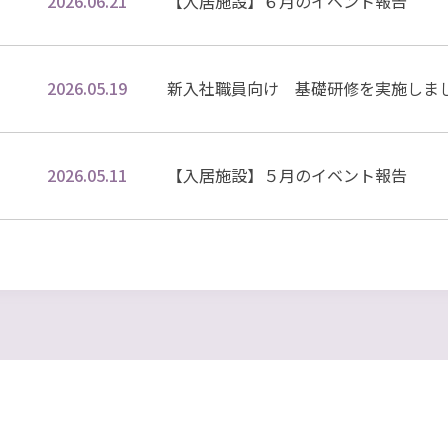
2026.06.21
【入居施設】６月のイベント報告
2026.05.19
新入社職員向け 基礎研修を実施しま
2026.05.11
【入居施設】５月のイベント報告