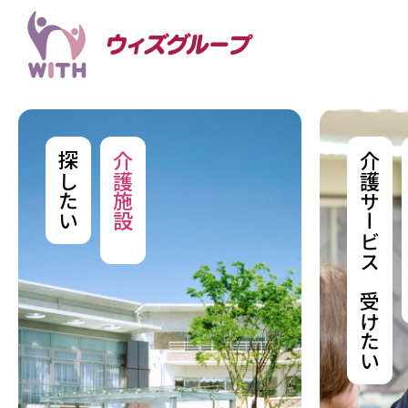
探したい
介護施設
介護サービスを受けたい
を