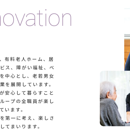
novation
、有料老人ホーム、居
ビス、障がい福祉、ベ
を中心とし、老若男女
業を展開しています。
が安心して暮らすこと
ループの全職員が楽し
ています。
を第一に考え、楽しさ
してまいります。