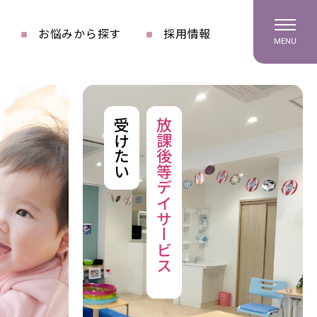
お悩みから探す
採用情報
MENU
受けたい
放課後等デイサービス
を