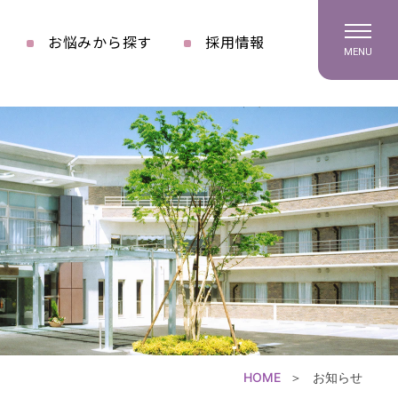
お悩みから探す
採用情報
MENU
HOME
お知らせ