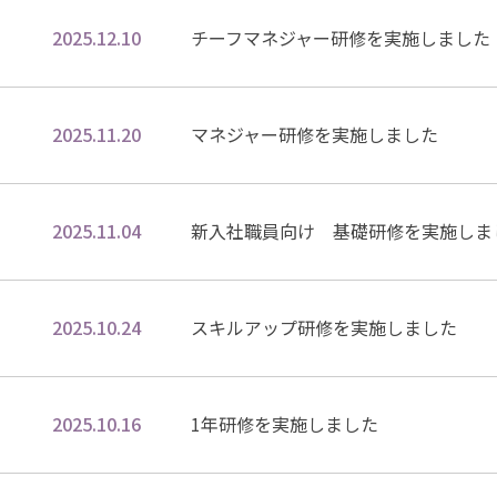
2025.12.10
チーフマネジャー研修を実施しました
2025.11.20
マネジャー研修を実施しました
2025.11.04
新入社職員向け 基礎研修を実施しま
2025.10.24
スキルアップ研修を実施しました
2025.10.16
1年研修を実施しました