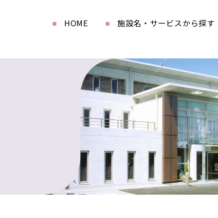
HOME
施設名・サービスから探す