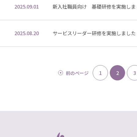
2025.09.01
新入社職員向け 基礎研修を実施しま
2025.08.20
サービスリーダー研修を実施しました
1
2
3
前
のページ