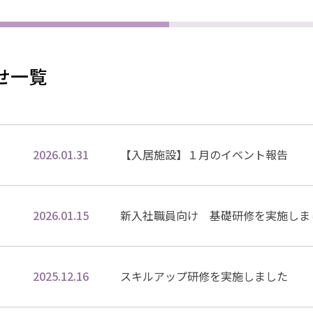
せ一覧
2026.01.31
【入居施設】１月のイベント報告
2026.01.15
新入社職員向け 基礎研修を実施しま
2025.12.16
スキルアップ研修を実施しました