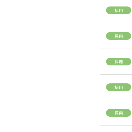
採用
採用
採用
採用
採用