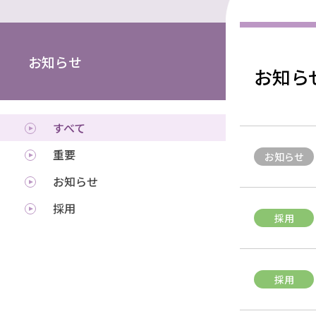
お知らせ
お知ら
すべて
重要
お知らせ
お知らせ
採用
採用
採用