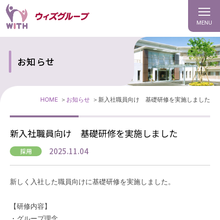
MENU
お知らせ
HOME
お知らせ
新入社職員向け 基礎研修を実施しました
新入社職員向け 基礎研修を実施しました
2025.11.04
採用
新しく入社した職員向けに基礎研修を実施しました。
【研修内容】
・グループ理念