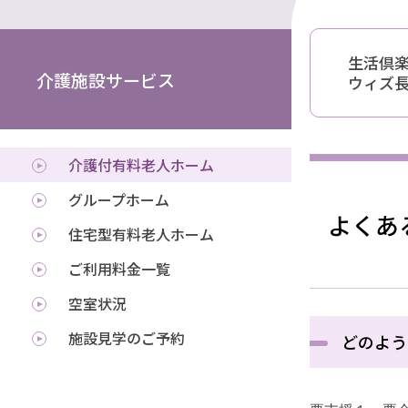
生活倶
介護施設サービス
ウィズ
介護付有料老人ホーム
グループホーム
よくあ
住宅型有料老人ホーム
ご利用料金一覧
空室状況
施設見学のご予約
どのよう