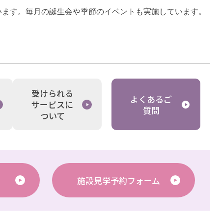
います。毎月の誕生会や季節のイベントも実施しています。
受けられる
よくあるご
サービスに
質問
ついて
施設見学予約フォーム