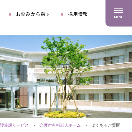
お悩みから探す
採用情報
MENU
護施設サービス
介護付有料老人ホーム
よくあるご質問