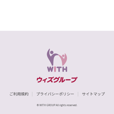
ご利用規約
プライバシーポリシー
サイトマップ
© WITH GROUP All rights reserved.