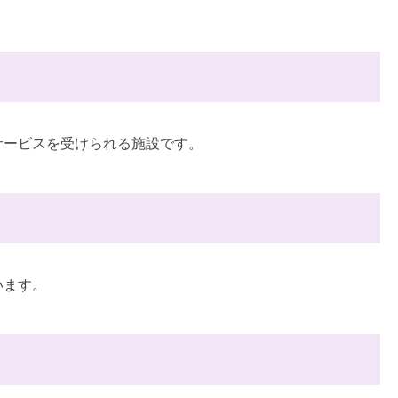
サービスを受けられる施設です。
います。