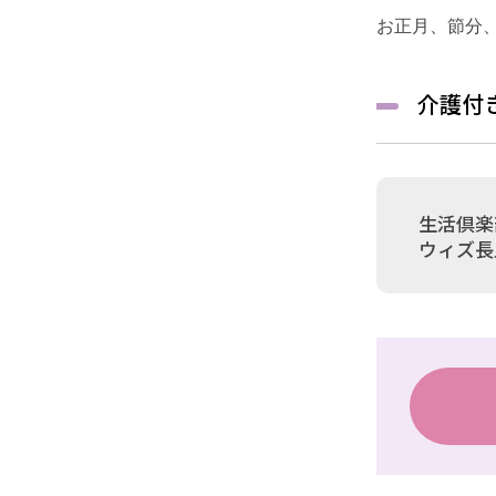
お正月、節分
介護付
生活倶楽
ウィズ長