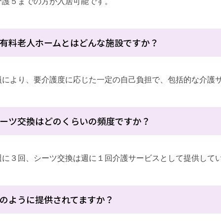
介護５までの方が入居可能です。
有料老人ホームとはどんな施設ですか？
員により、要介護度に応じた一定の自己負担で、包括的な介護
ーツ交換はどのくらいの頻度ですか？
週に３回、シーツ交換は週に１回介護サービスとして提供して
のように提供されてますか？