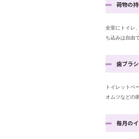
荷物の持
全室にトイレ
ち込みは自由
歯ブラシ
トイレットペ
オムツなどの
毎月のイ