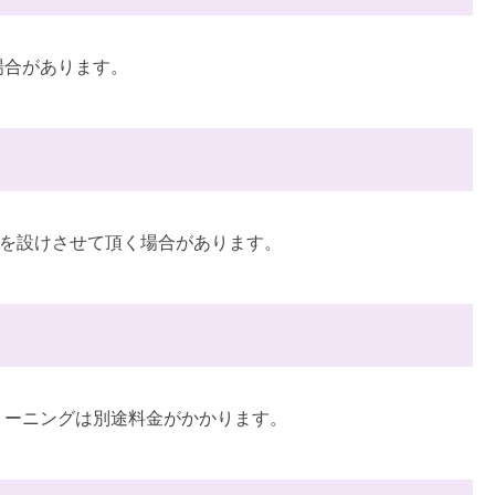
場合があります。
限を設けさせて頂く場合があります。
リーニングは別途料金がかかります。