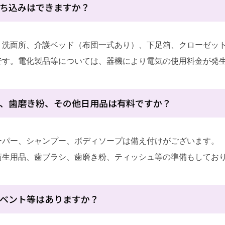
ち込みはできますか？
、洗面所、介護ベッド（布団一式あり）、下足箱、クローゼッ
です。電化製品等については、器機により電気の使用料金が発
、歯磨き粉、その他日用品は有料ですか？
ーパー、シャンプー、ボディソープは備え付けがございます。
衛生用品、歯ブラシ、歯磨き粉、ティッシュ等の準備もしてお
ベント等はありますか？