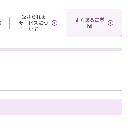
受けられる
よくあるご質
サービスにつ
問
いて