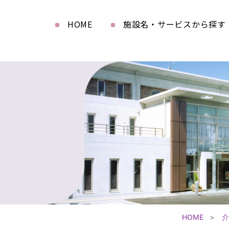
HOME
施設名・サービスから探す
HOME
介