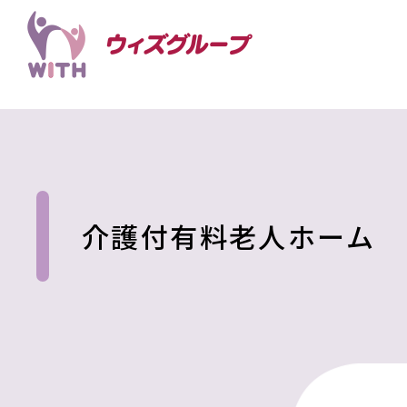
介護付有料老人ホーム